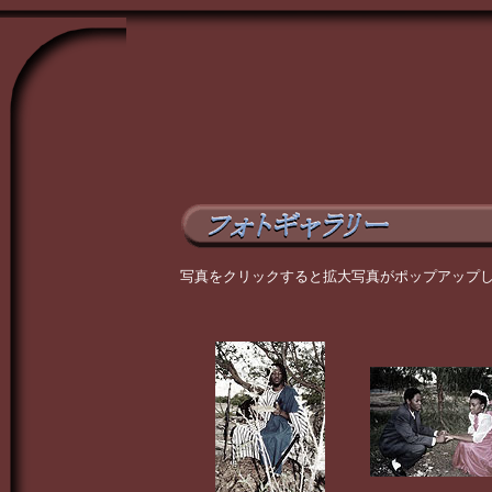
写真をクリックすると拡大写真がポップアップ