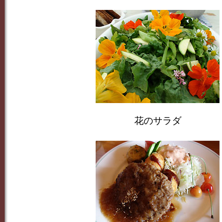
花のサラダ