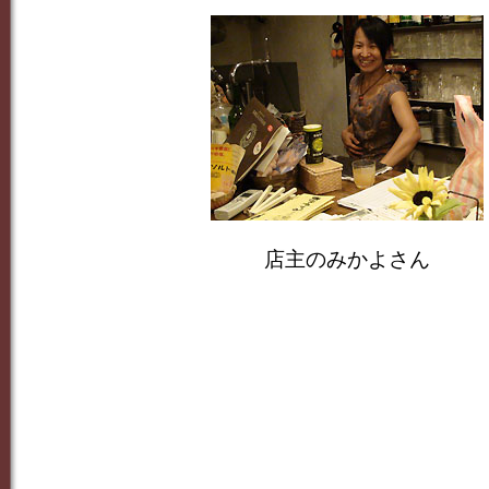
店主のみかよさん