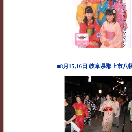
■8月15,16日 岐阜県郡上