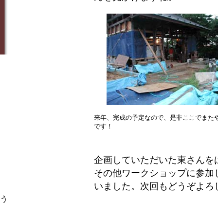
来年、完成の予定なので、是非ここでまた
です！
企画していただいた東さんを
その他ワークショップに参加
いました。次回もどうぞよろ
う