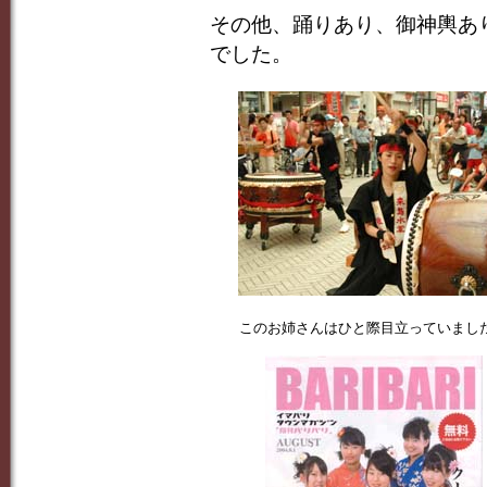
その他、踊りあり、御神輿あ
でした。
このお姉さんはひと際目立っていまし